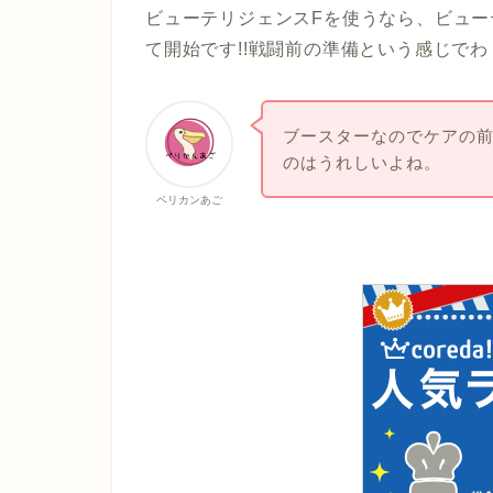
ビューテリジェンスFを使うなら、ビュー
て開始です!!戦闘前の準備という感じで
ブースターなのでケアの
のはうれしいよね。
ペリカンあご