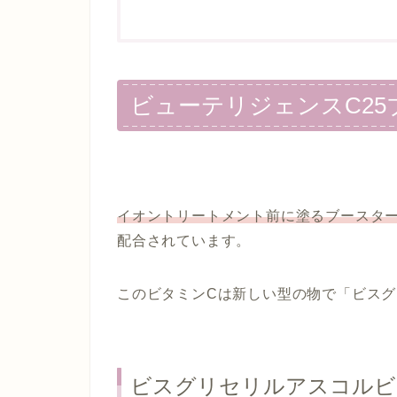
ビューテリジェンスC25
イオントリートメント前に塗るブースタ
配合されています。
このビタミンCは新しい型の物で「ビス
ビスグリセリルアスコルビ