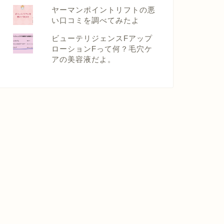
ヤーマンポイントリフトの悪
い口コミを調べてみたよ
ビューテリジェンスFアップ
ローションFって何？毛穴ケ
アの美容液だよ。