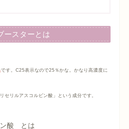
ブースターとは
ー
です。C25表示なので25％かな。かなり高濃度に
グリセリルアスコルビン酸」という成分です。
ン酸 とは