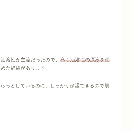
は油溶性が主流だったので、
私も油溶性の原液を使
やめた経緯があります。
さらっとしているのに、しっかり保湿できるので肌