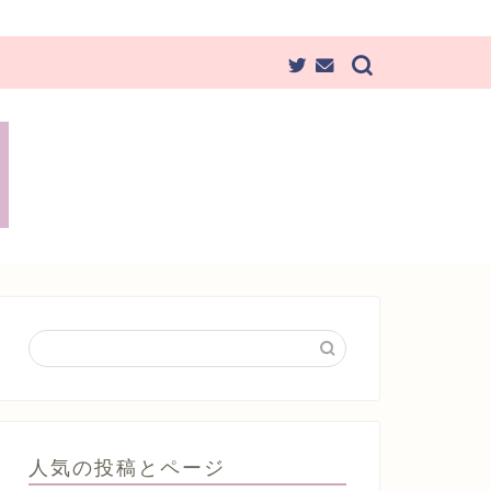
人気の投稿とページ