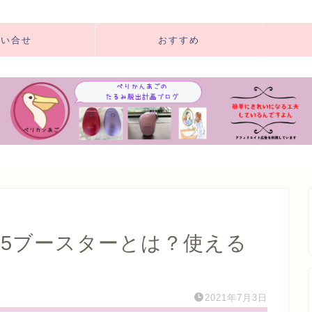
アフィリエイト広告を利用しています
問い合せ
おすすめ
25ブースターとは？使える
2021年7月3日