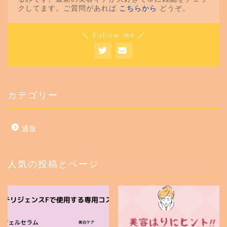
クしてます。ご質問があれば
こちらから
どうぞ。
＼ Follow me ／
カテゴリー
通販
人気の投稿とページ