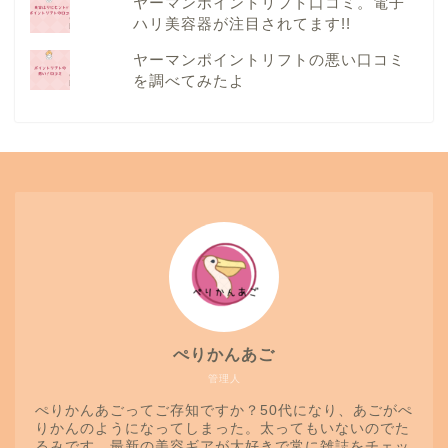
ヤーマンポイントリフト口コミ。電子
ハリ美容器が注目されてます!!
ヤーマンポイントリフトの悪い口コミ
を調べてみたよ
ぺりかんあご
管理人
ぺりかんあごってご存知ですか？50代になり、あごがぺ
りかんのようになってしまった。太ってもいないのでた
るみです。最新の美容ギアが大好きで常に雑誌をチェッ