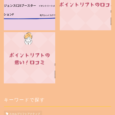
キーワードで探す
スカルプリフトアクティブ