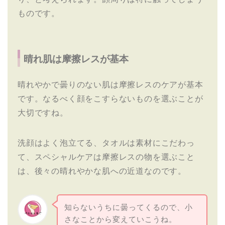
ものです。
晴れ肌は摩擦レスが基本
晴れやかで曇りのない肌は摩擦レスのケアが基本
です。なるべく顔をこすらないものを選ぶことが
大切ですね。
洗顔はよく泡立てる、タオルは素材にこだわっ
て、スペシャルケアは摩擦レスの物を選ぶこと
は、後々の晴れやかな肌への近道なのです。
知らないうちに曇ってくるので、小
さなことから変えていこうね。