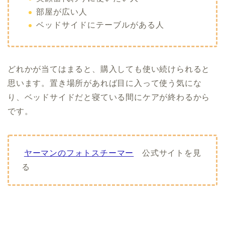
部屋が広い人
ベッドサイドにテーブルがある人
どれかが当てはまると、購入しても使い続けられると
思います。置き場所があれば目に入って使う気にな
り、ベッドサイドだと寝ている間にケアが終わるから
です。
ヤーマンのフォトスチーマー
公式サイトを見
る