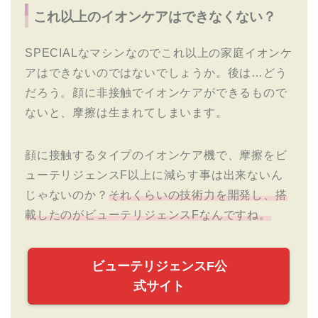
これ以上のイオンケアはできなくない？
SPECIALなマシンなのでこれ以上の家庭イオンケ
アはできないのではないでしょうか。後は…どう
だろう。顔に非接触でイオンケアができるもので
ないと、摩擦は生まれてしまいます。
顔に接触するタイプのイオンケア機で、摩擦をビ
ューテリジェンスF以上に減らす事は出来ないん
じゃないのか？
それくらいの技術力を開発し、搭
載したのがビューテリジェンスFなんですね。
ビューテリジェンスF公
式サイト