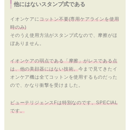
他にはないスタンプ式である
イオンケアに
コットン不要(専用ケアラインを使用
時のみ)
そのうえ使用方法がスタンプ式なので、摩擦がほ
ぼありません。
イオンケアの弱点である「摩擦」がレスである点
は、他の美顔器にはない技術。
今まで見てきたイ
オンケア機は全てコットンを使用するものだった
ので、かなり衝撃を受けました。
ビューテリジェンスFは特別なのです。SPECIAL
です。