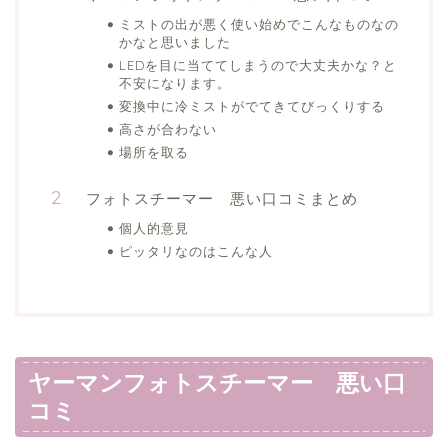
ミストの出が悪く使い始めでこんなものなの
かなと思いました
LEDを目に当ててしまうので大丈夫かな？と
不安になります。
変換中に冷ミストがでてきてびっくりする
高さが合わない
場所を取る
フォトスチーマー 悪い口コミまとめ
個人的意見
ピッタリなのはこんな人
ヤーマンフォトスチーマー 悪い口
コミ