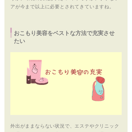
アが今まで以上に必要とされてきていますね。
おこもり美容をベストな方法で充実させ
たい
外出がままならない状況で、エステやクリニック