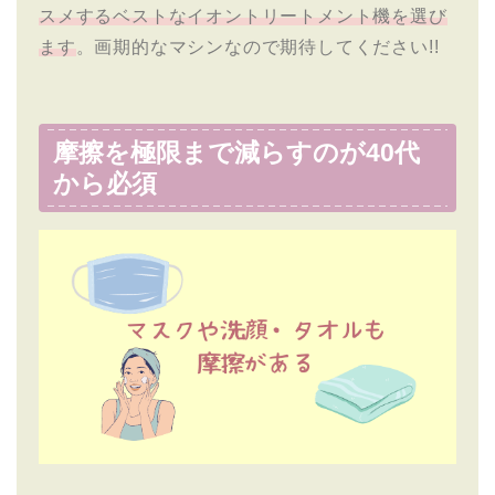
スメするベストなイオントリートメント機を選び
ます
。画期的なマシンなので期待してください!!
摩擦を極限まで減らすのが40代
から必須