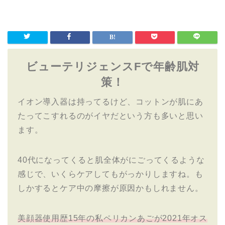
ビューテリジェンスFで年齢肌対
策！
イオン導入器は持ってるけど、コットンが肌にあ
たってこすれるのがイヤだという方も多いと思い
ます。
40代になってくると肌全体がにごってくるような
感じで、いくらケアしてもがっかりしますね。も
しかするとケア中の摩擦が原因かもしれません。
美顔器使用歴15年の私ペリカンあごが2021年オス