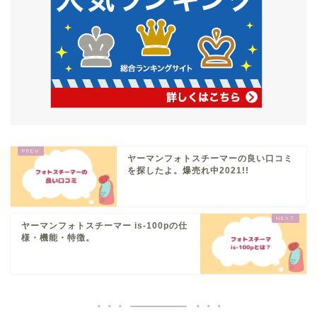
ヤーマンフォトスチーマーの良い口コミ
を探したよ。爆売れ中2021!!
ヤーマンフォトスチーマー is-100pの仕
様・機能・特徴。