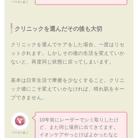
ペリカンあご
クリニックを選んだその後も大切
クリニックを選んでケアをした場合、一度はリセ
ットされます。しかしその後の生活を変えていか
ないと、再度同じ状態に戻ってしまいます。
基本は日常生活で摩擦を少なくすること。クリニ
ック後にこそ変えていかなければ、晴れ肌をキー
プできません。
10年前にレーザーでシミ取りしたけ
ど、また同じ場所に出てきてます。
ペリカンあご
イオンケアやっとけばよかったなと