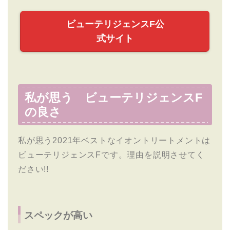
ビューテリジェンスF公
式サイト
私が思う ビューテリジェンスF
の良さ
私が思う2021年ベストなイオントリートメントは
ビューテリジェンスFです。理由を説明させてく
ださい!!
スペックが高い