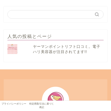
人気の投稿とページ
ヤーマンポイントリフト口コミ。電子
ハリ美容器が注目されてます!!
プライバシーポリシー
特定商取引法に基づく
表記