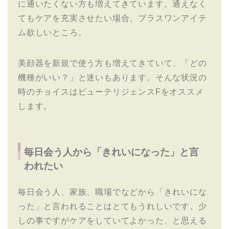
に通いたくない方も増えてきています。通えなく
てもケアを充実させたい場合、プラスワンアイテ
ム欲しいところ。
美顔器を新規で使う方も増えてきていて、「どの
機種がいい？」と迷いもあります。そんな状況の
時のチョイスはビューテリジェンスFをオススメ
します。
毎日会う人から「きれいになった」と言
われたい
毎日会う人、家族、職場でなどから「きれいにな
った」と言われることはとてもうれしいです。少
しの事ですがケアをしていてよかった、と思える