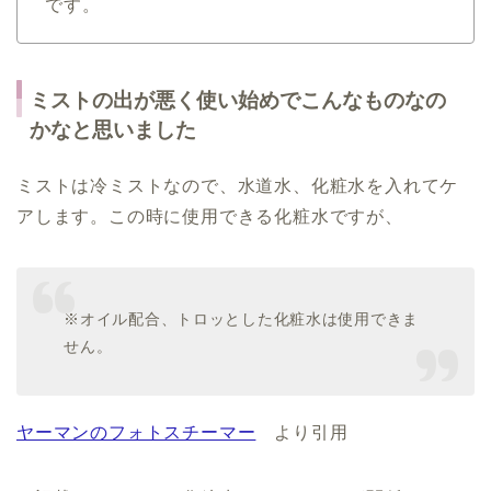
です。
ミストの出が悪く使い始めでこんなものなの
かなと思いました
ミストは冷ミストなので、水道水、化粧水を入れてケ
アします。この時に使用できる化粧水ですが、
※オイル配合、トロッとした化粧水は使用できま
せん。
ヤーマンのフォトスチーマー
より引用