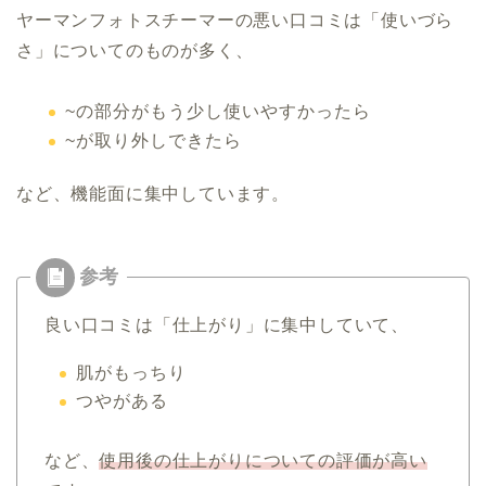
ヤーマンフォトスチーマーの悪い口コミは「使いづら
さ」についてのものが多く、
~の部分がもう少し使いやすかったら
~が取り外しできたら
など、機能面に集中しています。
良い口コミは「仕上がり」に集中していて、
肌がもっちり
つやがある
など、
使用後の仕上がりについての評価が高い