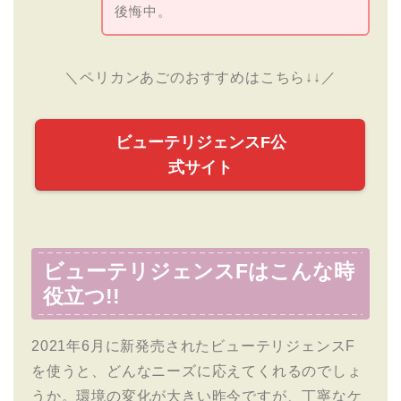
後悔中。
＼ペリカンあごのおすすめはこちら↓↓／
ビューテリジェンスF公
式サイト
ビューテリジェンスFはこんな時
役立つ!!
2021年6月に新発売されたビューテリジェンスF
を使うと、どんなニーズに応えてくれるのでしょ
うか。環境の変化が大きい昨今ですが、丁寧なケ