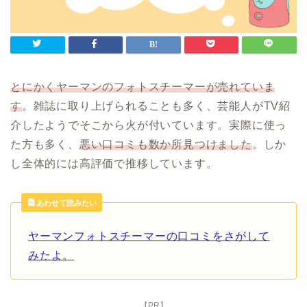
とにかくヤーマンのフォトスチーマーが売れていま
す
。雑誌に取り上げられることも多く、芸能人がTV紹
介したようでそこから火が付いています。実際に使っ
た方も多く、
悪い口コミも数か所見つけました
。しか
し全体的には高評価で推移しています。
あわせて読みたい
ヤーマンフォトスチーマーの口コミをさがして
みたよ。
【PR】