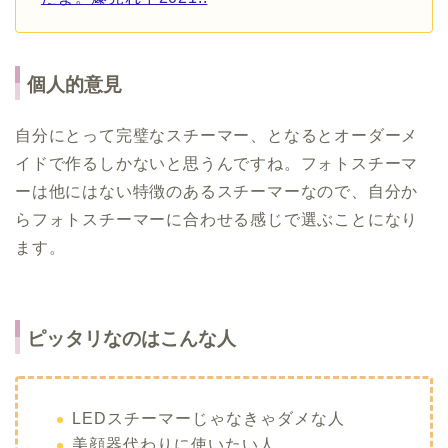
個人的意見
自分にとって完璧なスチーマー、となるとオーダーメ
イドで作るしかないと思うんですね。フォトスチーマ
ーは他にはない特徴のあるスチーマーなので、自分か
らフォトスチーマーに合わせる感じで選ぶことになり
ます。
ピッタリなのはこんな人
LEDスチーマーじゃなきゃダメな人
美顔器代わりに使いたい人