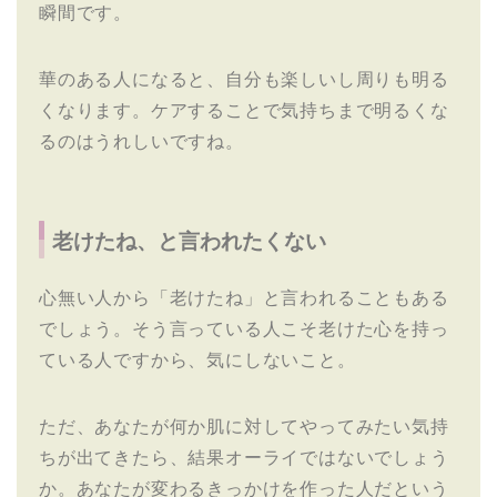
瞬間です。
華のある人になると、自分も楽しいし周りも明る
くなります。ケアすることで気持ちまで明るくな
るのはうれしいですね。
老けたね、と言われたくない
心無い人から「老けたね」と言われることもある
でしょう。そう言っている人こそ老けた心を持っ
ている人ですから、気にしないこと。
ただ、あなたが何か肌に対してやってみたい気持
ちが出てきたら、結果オーライではないでしょう
か。あなたが変わるきっかけを作った人だという