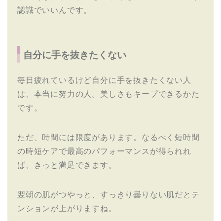
認識でいいんです。
自分に手を抜きたくない
毎日疲れているけど自分に手を抜きたくない人
は、本当に努力の人。美しさもキープできるかた
です。
ただ、時間には限度があります。なるべく短時間
の時短ケアで最高のパフォーマンスが得られれ
ば、きっと満足できます。
翌朝の肌がつやっと、すっきり曇りない肌だとテ
ンションが上がりますね。