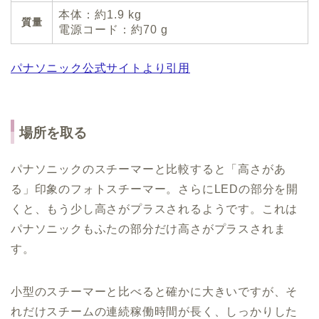
本体：約1.9 kg
質量
電源コード：約70 g
パナソニック公式サイトより引用
場所を取る
パナソニックのスチーマーと比較すると「高さがあ
る」印象のフォトスチーマー。さらにLEDの部分を開
くと、もう少し高さがプラスされるようです。これは
パナソニックもふたの部分だけ高さがプラスされま
す。
小型のスチーマーと比べると確かに大きいですが、そ
れだけスチームの連続稼働時間が長く、しっかりした