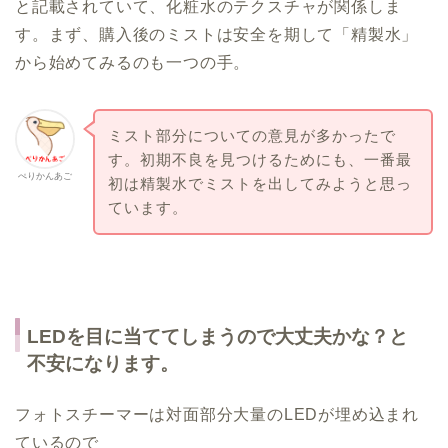
と記載されていて、化粧水のテクスチャが関係しま
す。まず、購入後のミストは安全を期して「精製水」
から始めてみるのも一つの手。
ミスト部分についての意見が多かったで
す。初期不良を見つけるためにも、一番最
ぺりかんあご
初は精製水でミストを出してみようと思っ
ています。
LEDを目に当ててしまうので大丈夫かな？と
不安になります。
フォトスチーマーは対面部分大量のLEDが埋め込まれ
ているので