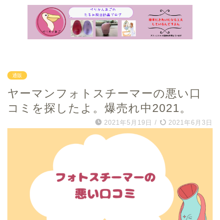
アフィリエイト広告を利用しています
通販
ヤーマンフォトスチーマーの悪い口
コミを探したよ。爆売れ中2021。
2021年5月19日
/
2021年6月3日