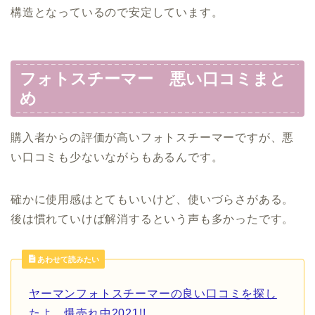
構造となっているので安定しています。
フォトスチーマー 悪い口コミまと
め
購入者からの評価が高いフォトスチーマーですが、悪
い口コミも少ないながらもあるんです。
確かに使用感はとてもいいけど、使いづらさがある。
後は慣れていけば解消するという声も多かったです。
あわせて読みたい
ヤーマンフォトスチーマーの良い口コミを探し
たよ。爆売れ中2021!!