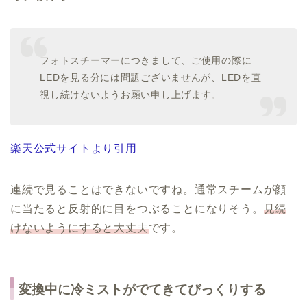
フォトスチーマーにつきまして、ご使用の際に
LEDを見る分には問題ございませんが、LEDを直
視し続けないようお願い申し上げます。
楽天公式サイトより引用
連続で見ることはできないですね。通常スチームが顔
に当たると反射的に目をつぶることになりそう。
見続
けないようにすると大丈夫
です。
変換中に冷ミストがでてきてびっくりする