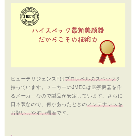
ビューテリジェンスFは
プロレベルのスペック
を
持っています。メーカーのJMECは医療機器を作
るメーカ―なので製品が安定しています。さらに
日本製なので、何かあったときの
メンテナンスを
お願いしやすい環境
です。