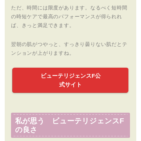
ただ、時間には限度があります。なるべく短時間
の時短ケアで最高のパフォーマンスが得られれ
ば、きっと満足できます。
翌朝の肌がつやっと、すっきり曇りない肌だとテ
ンションが上がりますね。
ビューテリジェンスF公
式サイト
私が思う ビューテリジェンスF
の良さ