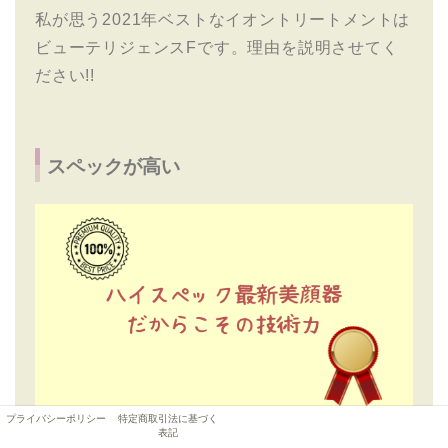
私が思う2021年ベストなイオントリートメントは
ビューテリジェンスFです。理由を説明させてく
ださい!!
スペックが高い
プライバシーポリシー
特定商取引法に基づく
表記