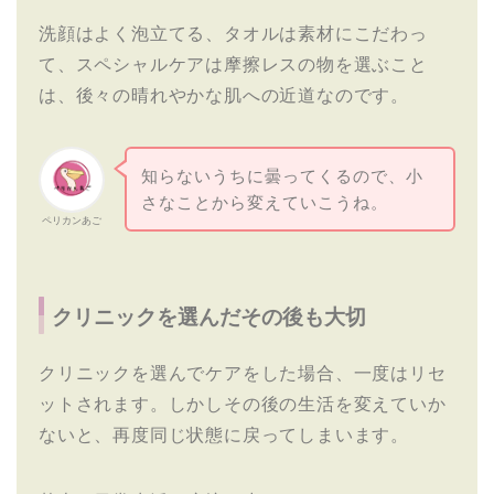
洗顔はよく泡立てる、タオルは素材にこだわっ
て、スペシャルケアは摩擦レスの物を選ぶこと
は、後々の晴れやかな肌への近道なのです。
知らないうちに曇ってくるので、小
さなことから変えていこうね。
ペリカンあご
クリニックを選んだその後も大切
クリニックを選んでケアをした場合、一度はリセ
ットされます。しかしその後の生活を変えていか
ないと、再度同じ状態に戻ってしまいます。