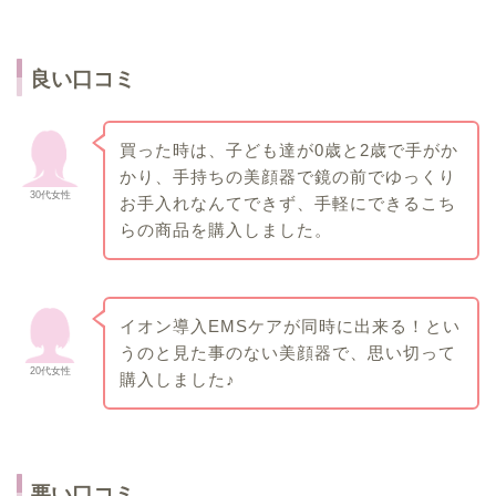
良い口コミ
買った時は、子ども達が0歳と2歳で手がか
かり、手持ちの美顔器で鏡の前でゆっくり
30代女性
お手入れなんてできず、手軽にできるこち
らの商品を購入しました。
イオン導入EMSケアが同時に出来る！とい
うのと見た事のない美顔器で、思い切って
20代女性
購入しました♪
悪い口コミ