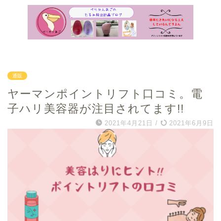
アフィリエイト広告を利用しています
通販
ヤーマンポイントリフト口コミ。電
子ハリ美容器が注目されてます!!
2021年4月21日
/
2021年6月9日