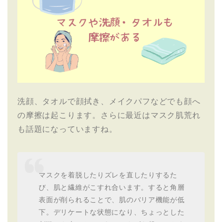
洗顔、タオルで顔拭き、メイクパフなどでも顔へ
の摩擦は起こります。さらに最近はマスク肌荒れ
も話題になっていますね。
マスクを着脱したりズレを直したりするた
び、肌と繊維がこすれ合います。すると角層
表面が削られることで、肌のバリア機能が低
下。デリケートな状態になり、ちょっとした