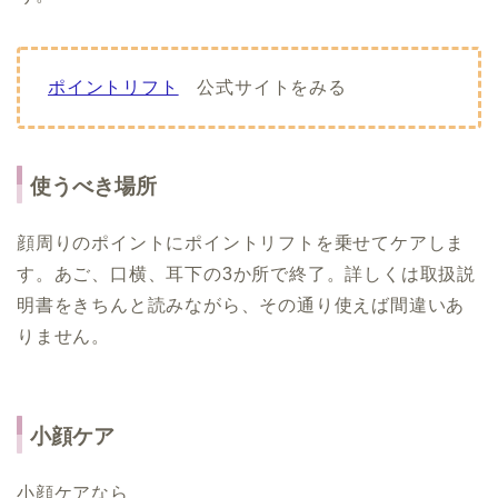
ポイントリフト
公式サイトをみる
使うべき場所
顔周りのポイントにポイントリフトを乗せてケアしま
す。あご、口横、耳下の3か所で終了。詳しくは取扱説
明書をきちんと読みながら、その通り使えば間違いあ
りません。
小顔ケア
小顔ケアなら