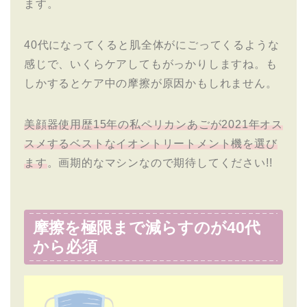
ます。
40代になってくると肌全体がにごってくるような
感じで、いくらケアしてもがっかりしますね。も
しかするとケア中の摩擦が原因かもしれません。
美顔器使用歴15年の私ペリカンあごが2021年オス
スメするベストなイオントリートメント機を選び
ます
。画期的なマシンなので期待してください!!
摩擦を極限まで減らすのが40代
から必須