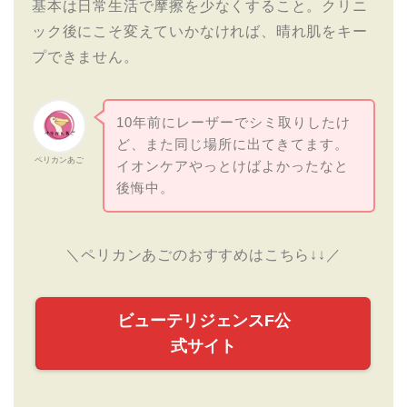
基本は日常生活で摩擦を少なくすること。クリニ
ック後にこそ変えていかなければ、晴れ肌をキー
プできません。
10年前にレーザーでシミ取りしたけ
ど、また同じ場所に出てきてます。
ペリカンあご
イオンケアやっとけばよかったなと
後悔中。
＼ペリカンあごのおすすめはこちら↓↓／
ビューテリジェンスF公
式サイト