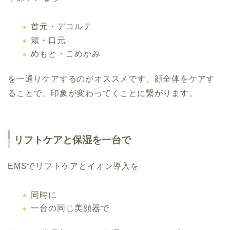
首元・デコルテ
頬・口元
めもと・こめかみ
を一通りケアするのがオススメです。顔全体をケアす
ることで、印象が変わってくことに繋がります。
リフトケアと保湿を一台で
EMSでリフトケアとイオン導入を
同時に
一台の同じ美顔器で