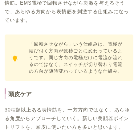
情筋。EMS電極で回転させながら刺激を与えるそう
で、あらゆる方向から表情筋を刺激する仕組みになっ
ています。
「回転させながら」いう仕組みは、電極が
結び付く方向が数秒ごとに変わっているよ
うです。同じ方向の電極だけに電流が流れ
るのではなく、スイッチが切り替わり電流
の方向が随時変わっているような仕組み。
頭皮ケア
30種類以上ある表情筋を、一方方向ではなく、あらゆ
る角度からアプローチしていく。新しい美顔器ポイン
トリフトを、頭皮に使いたい方も多いと思います。