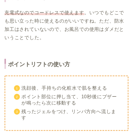
充電式なのでコードレスで使えます
。いつでもどこで
も思い立った時に使えるのがいいですね。ただ、防水
加工はされていないので、お風呂での使用はダメだと
いうことでした。
ポイントリフトの使い方
洗顔後、手持ちの化粧水で肌を整える
ポイント部位に押し当て、10秒後にブザー
が鳴ったら次に移動する
残ったジェルをつけ、リンパ方向へ流しま
す