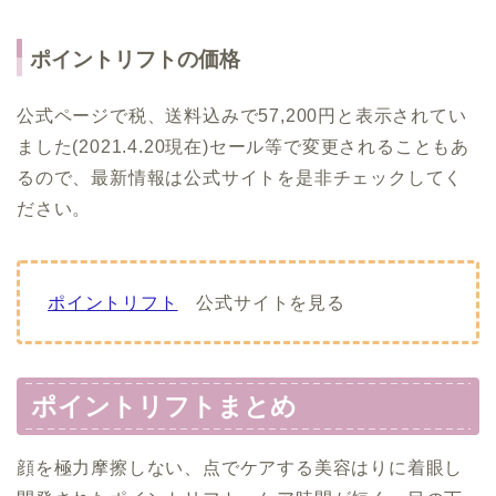
ポイントリフトの価格
公式ページで税、送料込みで57,200円と表示されてい
ました(2021.4.20現在)セール等で変更されることもあ
るので、最新情報は公式サイトを是非チェックしてく
ださい。
ポイントリフト
公式サイトを見る
ポイントリフトまとめ
顔を極力摩擦しない、点でケアする美容はりに着眼し