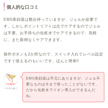
個人的な口コミ
EMS美顔器は数台持っていますが、ジェルが必要で
す。しかしポイントリフトは点でケアするのでジェル
は不要。お手持ちの化粧水でケアできるので、気軽
に、また面倒なくケアできます。
操作ボタンも2か所なので、スイッチ入れてレベル設定
ですぐ使えるのもいいです。ほんと簡単!!
EMS美顔器は手元にありますが、ジェル不
要なものは今まで使ったことがないです。
ぺりかんあご
だから化粧水でイオン導入ができるんだ
ね。