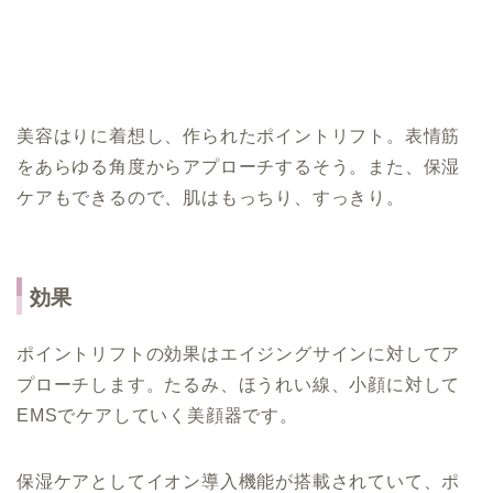
美容はりに着想し、作られたポイントリフト。表情筋
をあらゆる角度からアプローチするそう。また、保湿
ケアもできるので、肌はもっちり、すっきり。
効果
ポイントリフトの効果はエイジングサインに対してア
プローチします。たるみ、ほうれい線、小顔に対して
EMSでケアしていく美顔器です。
保湿ケアとしてイオン導入機能が搭載されていて、ポ