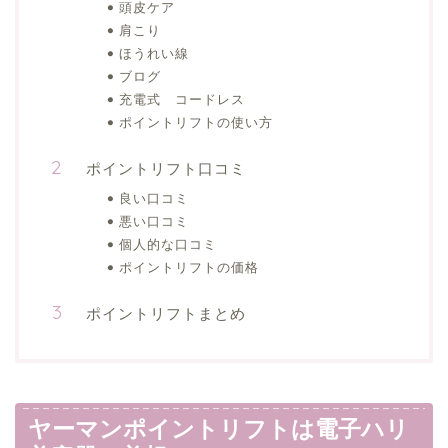
頭皮ケア
肩こり
ほうれい線
ブログ
充電式 コードレス
ポイントリフトの使い方
ポイントリフト口コミ
良い口コミ
悪い口コミ
個人的な口コミ
ポイントリフトの価格
ポイントリフトまとめ
ヤーマンポイントリフトは電子ハリ