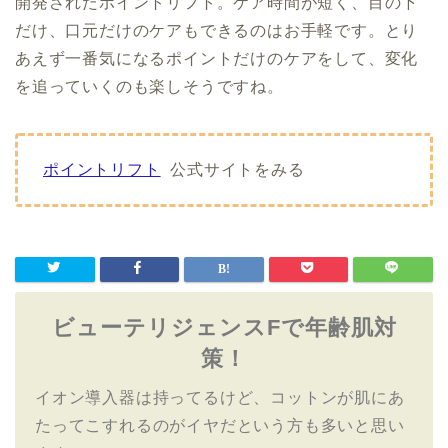
開発されたポイントリフト。ケア時間が短く、目の下
だけ、口元だけのケアもできるのはお手軽です。とり
あえず一番気になるポイントだけのケアをして、変化
を追っていくのも楽しそうですね。
ポイントリフト
公式サイトをみる
ビューテリジェンスFで年齢肌対
策！
イオン導入器は持ってるけど、コットンが肌にあ
たってこすれるのがイヤだという方も多いと思い