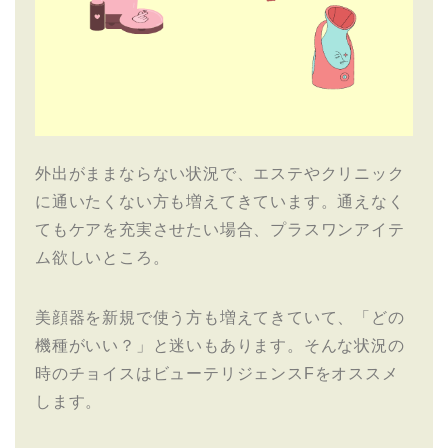
外出がままならない状況で、エステやクリニック
に通いたくない方も増えてきています。通えなく
てもケアを充実させたい場合、プラスワンアイテ
ム欲しいところ。
美顔器を新規で使う方も増えてきていて、「どの
機種がいい？」と迷いもあります。そんな状況の
時のチョイスはビューテリジェンスFをオススメ
します。