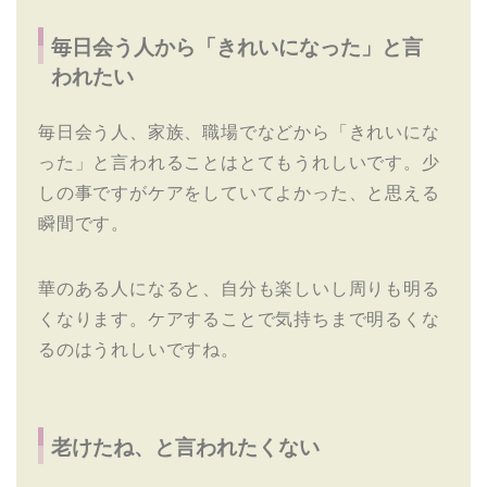
毎日会う人から「きれいになった」と言
われたい
毎日会う人、家族、職場でなどから「きれいにな
った」と言われることはとてもうれしいです。少
しの事ですがケアをしていてよかった、と思える
瞬間です。
華のある人になると、自分も楽しいし周りも明る
くなります。ケアすることで気持ちまで明るくな
るのはうれしいですね。
老けたね、と言われたくない