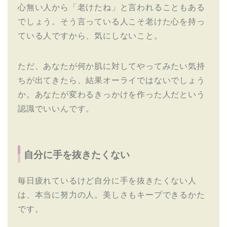
心無い人から「老けたね」と言われることもある
でしょう。そう言っている人こそ老けた心を持っ
ている人ですから、気にしないこと。
ただ、あなたが何か肌に対してやってみたい気持
ちが出てきたら、結果オーライではないでしょう
か。あなたが変わるきっかけを作った人だという
認識でいいんです。
自分に手を抜きたくない
毎日疲れているけど自分に手を抜きたくない人
は、本当に努力の人。美しさもキープできるかた
です。