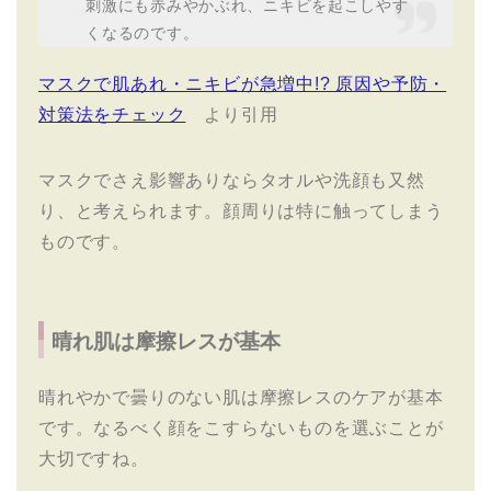
刺激にも赤みやかぶれ、ニキビを起こしやす
くなるのです。
マスクで肌あれ・ニキビが急増中!? 原因や予防・
対策法をチェック
より引用
マスクでさえ影響ありならタオルや洗顔も又然
り、と考えられます。顔周りは特に触ってしまう
ものです。
晴れ肌は摩擦レスが基本
晴れやかで曇りのない肌は摩擦レスのケアが基本
です。なるべく顔をこすらないものを選ぶことが
大切ですね。