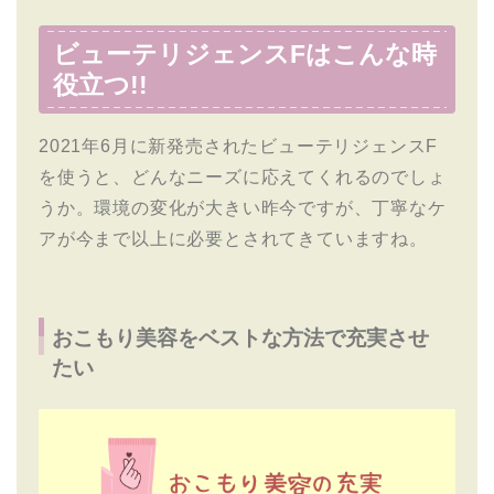
ビューテリジェンスFはこんな時
役立つ!!
2021年6月に新発売されたビューテリジェンスF
を使うと、どんなニーズに応えてくれるのでしょ
うか。環境の変化が大きい昨今ですが、丁寧なケ
アが今まで以上に必要とされてきていますね。
おこもり美容をベストな方法で充実させ
たい